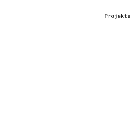
Projekte