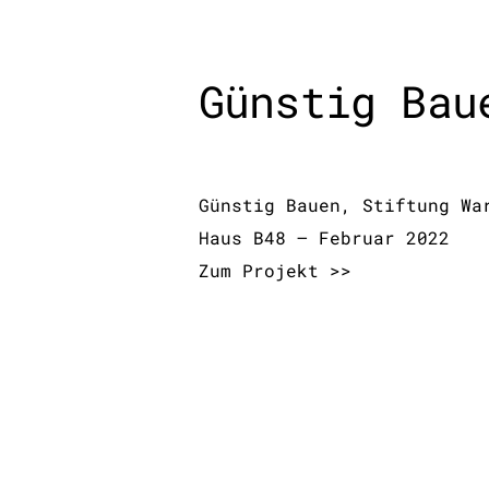
Günstig Bau
Günstig Bauen, Stiftung Wa
Haus B48 – Februar 2022
Zum Projekt >>