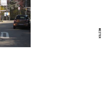
WEITER