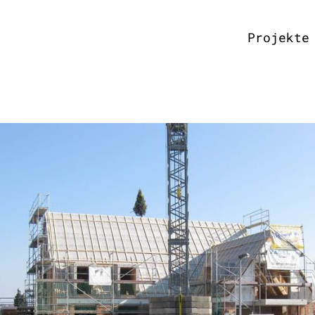
Projekte