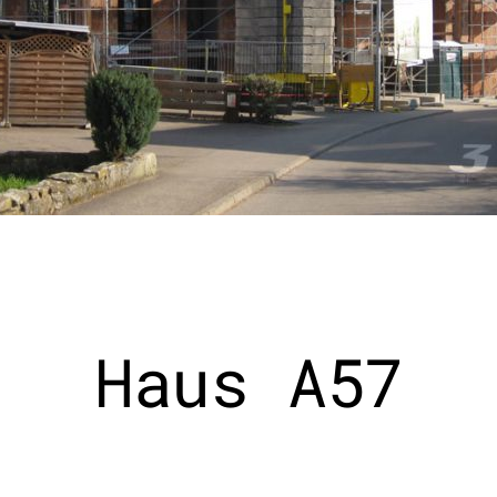
Haus A57